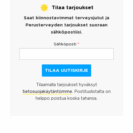
Tilaa tarjoukset
Saat kiinnostavimmat terveysjutut ja
Perusterveyden tarjoukset suoraan
sähköpostiisi.
Sähköposti
*
Tilaamalla tarjoukset hyväksyt
tietosuojakäytäntömme
. Postituslistalta on
helppo poistua koska tahansa.